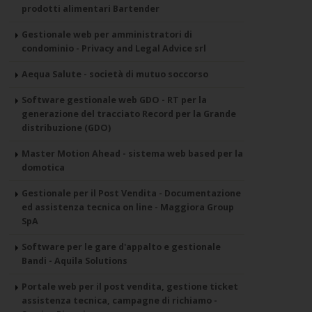
prodotti alimentari Bartender
Gestionale web per amministratori di
condominio - Privacy and Legal Advice srl
Aequa Salute - società di mutuo soccorso
Software gestionale web GDO - RT per la
generazione del tracciato Record per la Grande
distribuzione (GDO)
Master Motion Ahead - sistema web based per la
domotica
Gestionale per il Post Vendita - Documentazione
ed assistenza tecnica on line - Maggiora Group
SpA
Software per le gare d'appalto e gestionale
Bandi - Aquila Solutions
Portale web per il post vendita, gestione ticket
assistenza tecnica, campagne di richiamo -