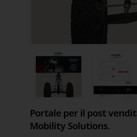
<
Portale per il post vend
Mobility Solutions.