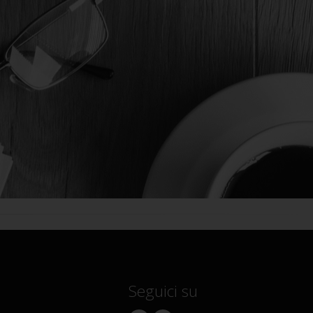
Seguici su