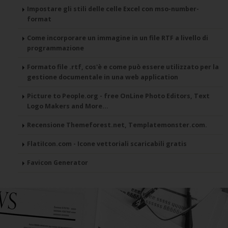
Impostare gli stili delle celle Excel con mso-number-
format
Come incorporare un immagine in un file RTF a livello di
programmazione
Formato file .rtf, cos'è e come può essere utilizzato per la
gestione documentale in una web application
Picture to People.org - free OnLine Photo Editors, Text
Logo Makers and More...
Recensione Themeforest.net, Templatemonster.com.
FlatiIcon.com - Icone vettoriali scaricabili gratis
Favicon Generator