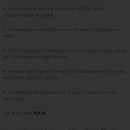
Compressione: riduce le dimensioni dei PDF senza
comprometterne la qualità.
Firma digitale: è possibile firmare i documenti direttamente
online.
PDF/A: supporta la conversione verso il formato PDF/A, ideale
per l’archiviazione a lungo termine.
Riordino delle pagine: permette di cambiare facilmente l’ordine
delle pagine all’interno del file.
Completamente gratuito: tutte le funzioni sono accessibili
senza costi.
Link al sito web
PDF24