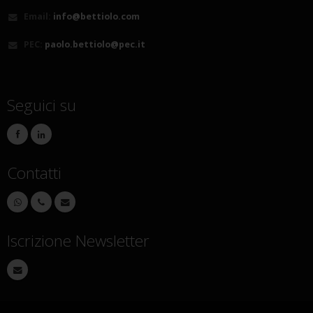
Email:
info@bettiolo.com
PEC:
paolo.bettiolo@pec.it
Seguici su
Contatti
Iscrizione Newsletter