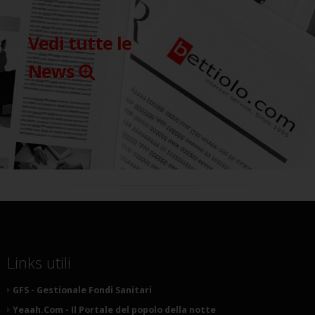
Vedi tutte le
News
Links utili
GFS - Gestionale Fondi Sanitari
Yeaah.Com - Il Portale del popolo della notte